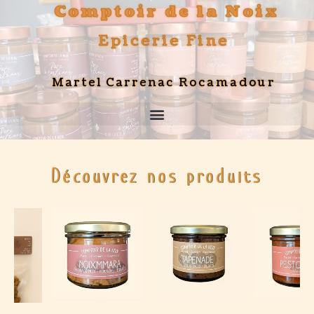
Comptoir de la Noix
Epicerie Fine
Martel Carrenac
Rocamadour
Découvrez nos produits