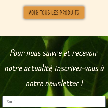
VOIR TOUS LES PRODUITS
Pour nous suivre et recevoir
notre actualité, inscrivez-vous à
notre newsletter !