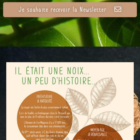
Je souhaite recevoir la Newsletter