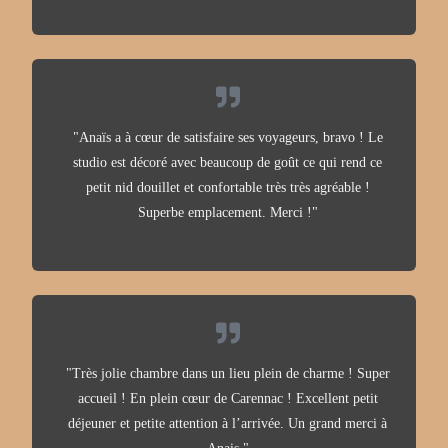
"Anaïs a à cœur de satisfaire ses voyageurs, bravo ! Le
studio est décoré avec beaucoup de goût ce qui rend ce
petit nid douillet et confortable très très agréable !
Superbe emplacement. Merci !"
"Très jolie chambre dans un lieu plein de charme ! Super
accueil ! En plein cœur de Carennac ! Excellent petit
déjeuner et petite attention à l’arrivée. Un grand merci à