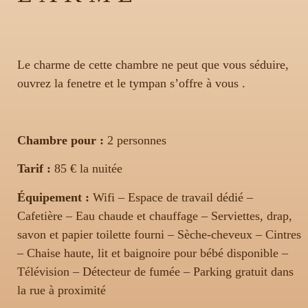
Le charme de cette chambre ne peut que vous séduire,
ouvrez la fenetre et le tympan s’offre à vous .
Chambre pour :
2 personnes
Tarif :
85 € la nuitée
Équipement :
Wifi – Espace de travail dédié –
Cafetière – Eau chaude et chauffage – Serviettes, drap,
savon et papier toilette fourni – Sèche-cheveux – Cintres
– Chaise haute, lit et baignoire pour bébé disponible –
Télévision – Détecteur de fumée – Parking gratuit dans
la rue à proximité