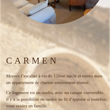
CARMEN
Montez l’escalier à vis du 12ème siècle et entrez dans
un appartement de charme entièrement rénové.
Ce logement est un studio, avec un canapé convertible,
il y a la possibilité de mettre un lit d’appoint si toutefois
vous veniez en famille.