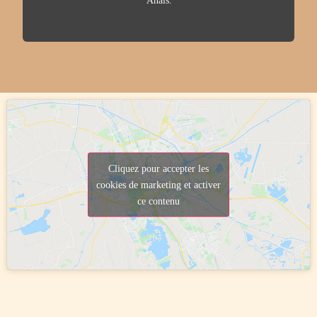
Anais."
Cliquez pour accepter les
cookies de marketing et activer
ce contenu