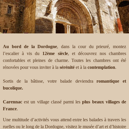
Au bord de la Dordogne
, dans la cour du prieuré, montez
l’escalier à vis du
12ème siècle
, et découvrez nos chambres
confortables et pleines de charme. Toutes les chambres ont été
rénovées pour vous inviter à la
sérénité
et à la
contemplation
.
Sortis de la bâtisse, votre balade deviendra
romantique et
bucolique.
Carennac
est un village classé parmi les
plus beaux villages de
France
.
Une multitude d’activités vous attend entre les balades à travers les
ruelles ou le long de la Dordogne, visitez le musée d’art et d’histoire