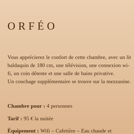
ORFÉO
Vous apprécierez le confort de cette chambre, avec un lit
baldaquin de 180 cm, une télévision, une connexion wi-
fi, un coin détente et une salle de bains privative.
Un couchage supplémentaire se trouve sur la mezzanine.
Chambre pour :
4 personnes
Tarif :
95 € la nuitée
Équipement :
Wifi – Cafetière – Eau chaude et