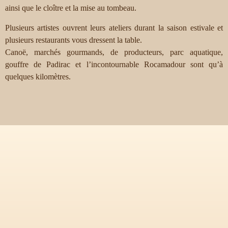
ainsi que le cloître et la mise au tombeau.
Plusieurs artistes ouvrent leurs ateliers durant la saison estivale et
plusieurs restaurants vous dressent la table.
Canoë, marchés gourmands, de producteurs, parc aquatique,
gouffre de Padirac et l’incontournable Rocamadour sont qu’à
quelques kilomètres.