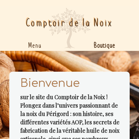
Comptoir de la Noix
Boutique
Menu
Bienvenue
sur le site du Comptoir de la Noix !
Plongez dans l’univers passionnant de
la noix du Périgord : son histoire, ses
différentes variétés AOP, les secrets de
fabrication de la véritable huile de noix