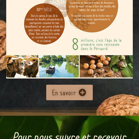
En savoir
Pour nous suivre et recevoir