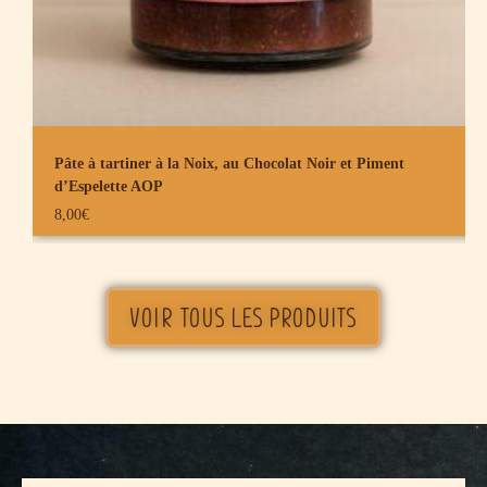
Pâte à tartiner à la Noix, au Chocolat Noir et Piment
d’Espelette AOP
8,00
€
VOIR TOUS LES PRODUITS