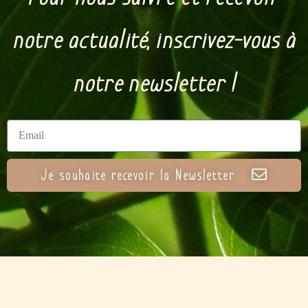
notre actualité, inscrivez-vous à
notre newsletter !
Je souhaite recevoir la Newsletter