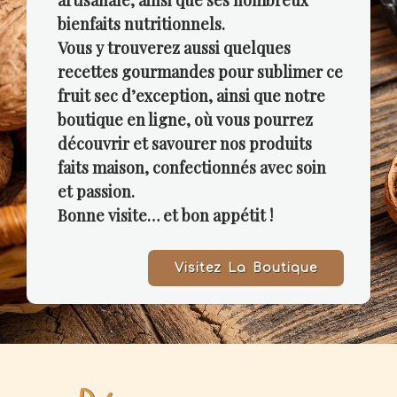
artisanale, ainsi que ses nombreux
bienfaits nutritionnels.
Vous y trouverez aussi quelques
recettes gourmandes pour sublimer ce
fruit sec d’exception, ainsi que notre
boutique en ligne, où vous pourrez
découvrir et savourer nos produits
faits maison, confectionnés avec soin
et passion.
Bonne visite… et bon appétit !
Visitez La Boutique