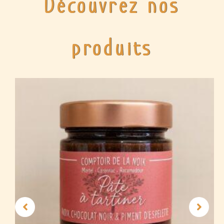
Découvrez nos
produits